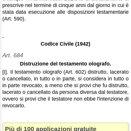
prescrive nel termine di cinque anni dal giorno in cui è
stata data esecuzione alle disposizioni testamentarie
(Art. 590).
Codice Civile (1942)
Art. 684
Distruzione del testamento olografo.
[I]. Il testamento olografo (Art. 602) distrutto, lacerato
o cancellato, in tutto o in parte, si considera in tutto o
in parte revocato, a meno che si provi che fu distrutto,
lacerato o cancellato da persona diversa dal testatore,
ovvero si provi che il testatore non ebbe l'intenzione di
revocarlo.
Più di 100 applicazioni gratuite