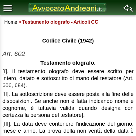
Home
Testamento olografo - Articoli CC
Codice Civile (1942)
Art. 602
Testamento olografo.
[I]. Il testamento olografo deve essere scritto per
intero, datato e sottoscritto di mano del testatore (Art.
606, 684).
[II]. La sottoscrizione deve essere posta alla fine delle
disposizioni. Se anche non è fatta indicando nome e
cognome, è tuttavia valida quando designa con
certezza la persona del testatore].
[III]. La data deve contenere l'indicazione del giorno,
mese e anno. La prova della non verità della data è