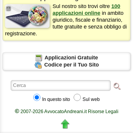
Sul nostro sito trovi oltre
100
applicazioni online
in ambito
giuridico, fiscale e finanziario,
tutte gratuite e senza obbligo di
registrazione.
Applicazioni Gratuite
Codice per il Tuo Sito
In questo sito
Sul web
©
2007-2026 AvvocatoAndreani.it Risorse Legali