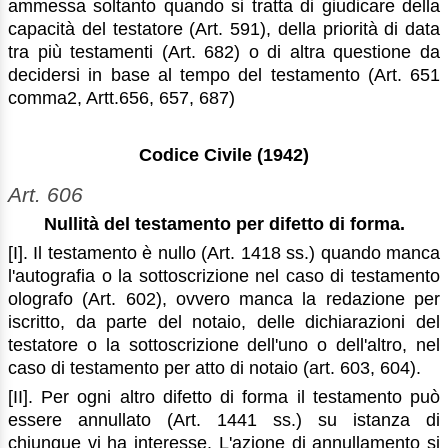
ammessa soltanto quando si tratta di giudicare della
capacità del testatore (Art. 591), della priorità di data
tra più testamenti (Art. 682) o di altra questione da
decidersi in base al tempo del testamento (Art. 651
comma2, Artt.656, 657, 687)
Codice Civile (1942)
Art. 606
Nullità del testamento per difetto di forma.
[I]. Il testamento è nullo (Art. 1418 ss.) quando manca
l'autografia o la sottoscrizione nel caso di testamento
olografo (Art. 602), ovvero manca la redazione per
iscritto, da parte del notaio, delle dichiarazioni del
testatore o la sottoscrizione dell'uno o dell'altro, nel
caso di testamento per atto di notaio (art. 603, 604).
[II]. Per ogni altro difetto di forma il testamento può
essere annullato (Art. 1441 ss.) su istanza di
chiunque vi ha interesse. L'azione di annullamento si