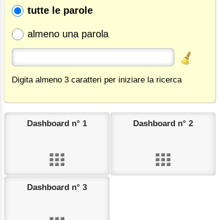
tutte le parole
almeno una parola
Digita almeno 3 caratteri per iniziare la ricerca
Dashboard n° 1
Dashboard n° 2
Dashboard n° 3