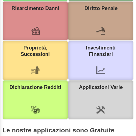
Risarcimento Danni
Diritto Penale
Proprietà,
Investimenti
Successioni
Finanziari
Dichiarazione Redditi
Applicazioni Varie
Le nostre applicazioni sono Gratuite