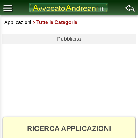
Applicazioni
Tutte le Categorie
Pubblicità
RICERCA APPLICAZIONI