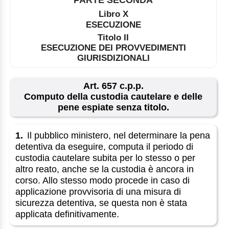
Libro X
ESECUZIONE
Titolo II
ESECUZIONE DEI PROVVEDIMENTI
GIURISDIZIONALI
Art. 657 c.p.p.
Computo della custodia cautelare e delle
pene espiate senza titolo.
1.
Il pubblico ministero, nel determinare la pena
detentiva da eseguire, computa il periodo di
custodia cautelare subita per lo stesso o per
altro reato, anche se la custodia è ancora in
corso. Allo stesso modo procede in caso di
applicazione provvisoria di una misura di
sicurezza detentiva, se questa non è stata
applicata definitivamente.