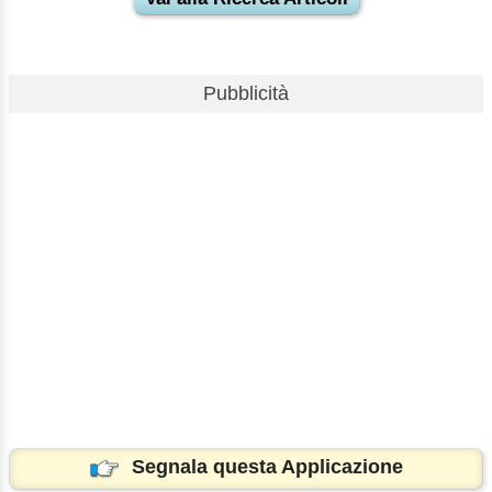
Pubblicità
Segnala questa Applicazione