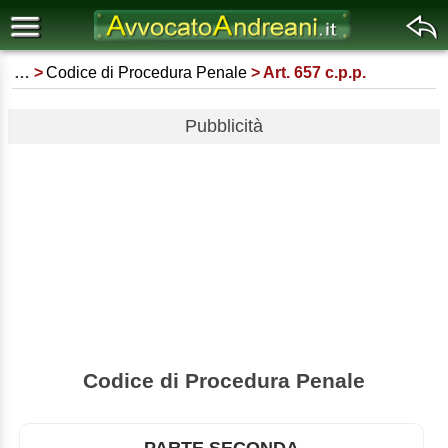
…
Codice di Procedura Penale
Art. 657 c.p.p.
Pubblicità
Codice di Procedura Penale
PARTE SECONDA