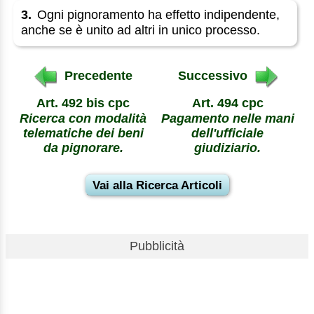
3.
Ogni pignoramento ha effetto indipendente,
anche se è unito ad altri in unico processo.
Precedente
Successivo
Art. 492 bis cpc
Art. 494 cpc
Ricerca con modalità
Pagamento nelle mani
telematiche dei beni
dell'ufficiale
da pignorare.
giudiziario.
Vai alla Ricerca Articoli
Pubblicità