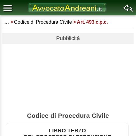
…
Codice di Procedura Civile
Art. 493 c.p.c.
Pubblicità
Codice di Procedura Civile
LIBRO TERZO