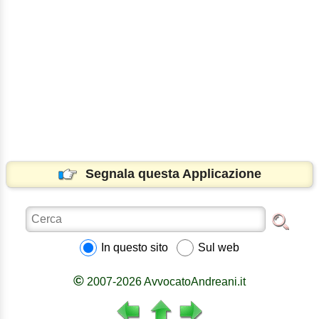
Segnala questa Applicazione
In questo sito
Sul web
©
2007-2026 AvvocatoAndreani.it