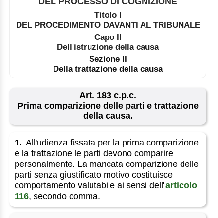
DEL PROCESSO DI COGNIZIONE
Titolo I
DEL PROCEDIMENTO DAVANTI AL TRIBUNALE
Capo II
Dell'istruzione della causa
Sezione II
Della trattazione della causa
Art. 183 c.p.c.
Prima comparizione delle parti e trattazione
della causa.
1.
All'udienza fissata per la prima comparizione
e la trattazione le parti devono comparire
personalmente. La mancata comparizione delle
parti senza giustificato motivo costituisce
comportamento valutabile ai sensi dell'
articolo
116
, secondo comma.