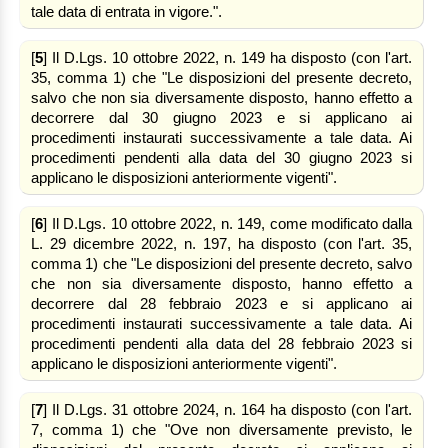
tale data di entrata in vigore.".
[
5
] Il D.Lgs. 10 ottobre 2022, n. 149 ha disposto (con l'art.
35, comma 1) che "Le disposizioni del presente decreto,
salvo che non sia diversamente disposto, hanno effetto a
decorrere dal 30 giugno 2023 e si applicano ai
procedimenti instaurati successivamente a tale data. Ai
procedimenti pendenti alla data del 30 giugno 2023 si
applicano le disposizioni anteriormente vigenti".
[
6
] Il D.Lgs. 10 ottobre 2022, n. 149, come modificato dalla
L. 29 dicembre 2022, n. 197, ha disposto (con l'art. 35,
comma 1) che "Le disposizioni del presente decreto, salvo
che non sia diversamente disposto, hanno effetto a
decorrere dal 28 febbraio 2023 e si applicano ai
procedimenti instaurati successivamente a tale data. Ai
procedimenti pendenti alla data del 28 febbraio 2023 si
applicano le disposizioni anteriormente vigenti".
[
7
] Il D.Lgs. 31 ottobre 2024, n. 164 ha disposto (con l'art.
7, comma 1) che "Ove non diversamente previsto, le