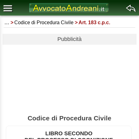
…
Codice di Procedura Civile
Art. 183 c.p.c.
Pubblicità
Codice di Procedura Civile
LIBRO SECONDO