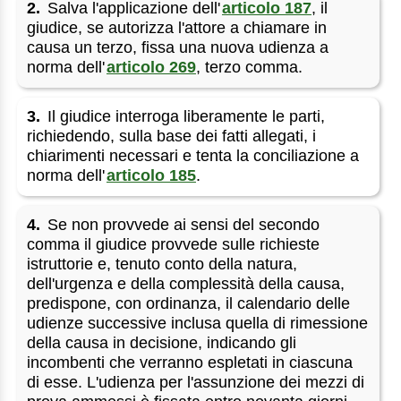
2.
Salva l'applicazione dell'
articolo 187
, il
giudice, se autorizza l'attore a chiamare in
causa un terzo, fissa una nuova udienza a
norma dell'
articolo 269
, terzo comma.
3.
Il giudice interroga liberamente le parti,
richiedendo, sulla base dei fatti allegati, i
chiarimenti necessari e tenta la conciliazione a
norma dell'
articolo 185
.
4.
Se non provvede ai sensi del secondo
comma il giudice provvede sulle richieste
istruttorie e, tenuto conto della natura,
dell'urgenza e della complessità della causa,
predispone, con ordinanza, il calendario delle
udienze successive inclusa quella di rimessione
della causa in decisione, indicando gli
incombenti che verranno espletati in ciascuna
di esse. L'udienza per l'assunzione dei mezzi di