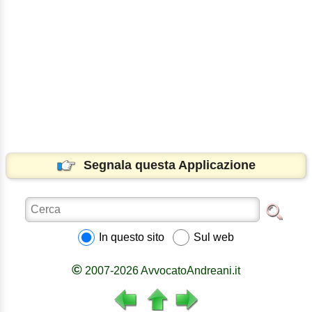
Segnala questa Applicazione
In questo sito
Sul web
©
2007-2026 AvvocatoAndreani.it