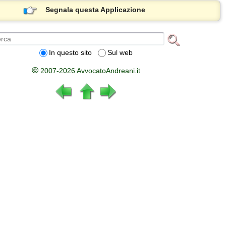
Segnala questa Applicazione
In questo sito
Sul web
©
2007-2026 AvvocatoAndreani.it