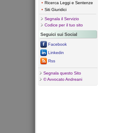
Ricerca Leggi e Sentenze
Siti Giuridici
Segnala il Servizio
Codice per il tuo sito
Seguici sui Social
Facebook
Linkedin
Rss
Segnala questo Sito
© Avvocato Andreani