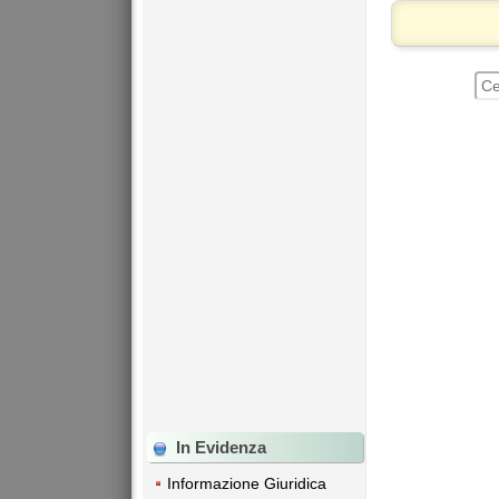
In Evidenza
Informazione Giuridica