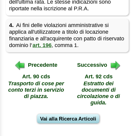
dell'ultima rata. Le stesse indicazioni sono
riportate nella iscrizione al P.R.A.
4.
Ai fini delle violazioni amministrative si
applica all'utilizzatore a titolo di locazione
finanziaria e all'acquirente con patto di riservato
dominio l'
art. 196
, comma 1.
Precedente
Successivo
Art. 90 cds
Art. 92 cds
Trasporto di cose per
Estratto dei
conto terzi in servizio
documenti di
di piazza.
circolazione o di
guida.
Vai alla Ricerca Articoli