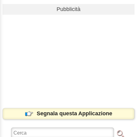
Pubblicità
Segnala questa Applicazione