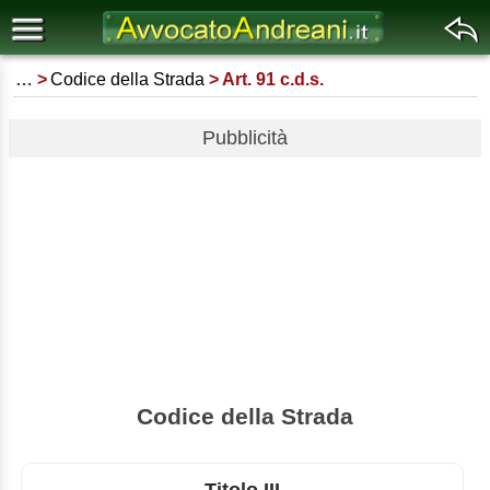
…
Codice della Strada
Art. 91 c.d.s.
Pubblicità
Codice della Strada
Titolo III