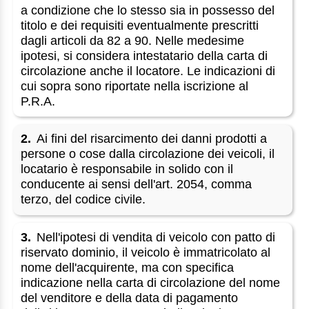
a condizione che lo stesso sia in possesso del
titolo e dei requisiti eventualmente prescritti
dagli articoli da 82 a 90. Nelle medesime
ipotesi, si considera intestatario della carta di
circolazione anche il locatore. Le indicazioni di
cui sopra sono riportate nella iscrizione al
P.R.A.
2.
Ai fini del risarcimento dei danni prodotti a
persone o cose dalla circolazione dei veicoli, il
locatario è responsabile in solido con il
conducente ai sensi dell'art. 2054, comma
terzo, del codice civile.
3.
Nell'ipotesi di vendita di veicolo con patto di
riservato dominio, il veicolo è immatricolato al
nome dell'acquirente, ma con specifica
indicazione nella carta di circolazione del nome
del venditore e della data di pagamento