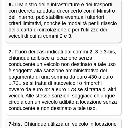
6.
Il Ministro delle infrastrutture e dei trasporti,
con decreto adottato di concerto con il Ministro
dell'interno, può stabilire eventuali ulteriori
criteri limitativi, nonchè le modalità per il rilascio
della carta di circolazione e per l'utilizzo dei
veicoli di cui ai commi 2 e 3.
7.
Fuori dei casi indicati dai commi 2, 3 e 3-bis,
chiunque adibisce a locazione senza
conducente un veicolo non destinato a tale uso
è soggetto alla sanzione amministrativa del
pagamento di una somma da euro 430 a euro
1.731 se si tratta di autoveicoli o rimorchi
ovvero da euro 42 a euro 173 se si tratta di altri
veicoli. Alle stesse sanzioni soggiace chiunque
circola con un veicolo adibito a locazione senza
conducente e non destinato a tale uso.
7-bis.
Chiunque utilizza un veicolo in locazione