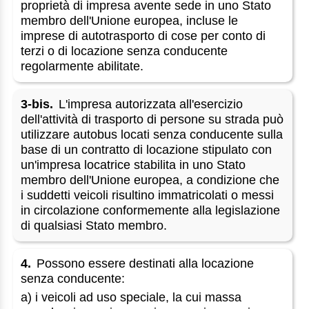
proprietà di impresa avente sede in uno Stato
membro dell'Unione europea, incluse le
imprese di autotrasporto di cose per conto di
terzi o di locazione senza conducente
regolarmente abilitate.
3-bis.
L'impresa autorizzata all'esercizio
dell'attività di trasporto di persone su strada può
utilizzare autobus locati senza conducente sulla
base di un contratto di locazione stipulato con
un'impresa locatrice stabilita in uno Stato
membro dell'Unione europea, a condizione che
i suddetti veicoli risultino immatricolati o messi
in circolazione conformemente alla legislazione
di qualsiasi Stato membro.
4.
Possono essere destinati alla locazione
senza conducente:
a) i veicoli ad uso speciale, la cui massa