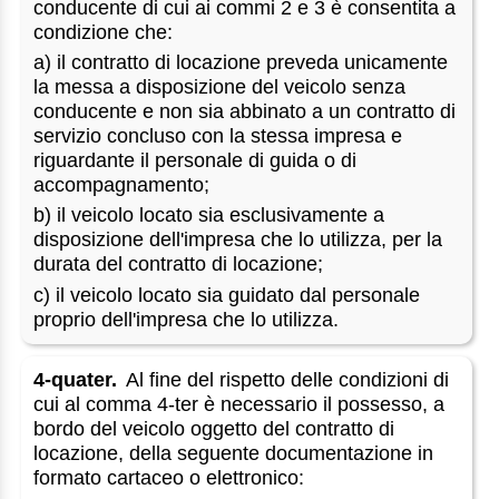
conducente di cui ai commi 2 e 3 è consentita a
condizione che:
a) il contratto di locazione preveda unicamente
la messa a disposizione del veicolo senza
conducente e non sia abbinato a un contratto di
servizio concluso con la stessa impresa e
riguardante il personale di guida o di
accompagnamento;
b) il veicolo locato sia esclusivamente a
disposizione dell'impresa che lo utilizza, per la
durata del contratto di locazione;
c) il veicolo locato sia guidato dal personale
proprio dell'impresa che lo utilizza.
4-quater.
Al fine del rispetto delle condizioni di
cui al comma 4-ter è necessario il possesso, a
bordo del veicolo oggetto del contratto di
locazione, della seguente documentazione in
formato cartaceo o elettronico: