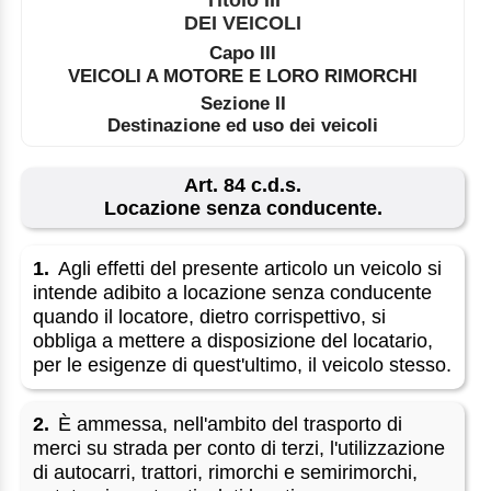
DEI VEICOLI
Capo III
VEICOLI A MOTORE E LORO RIMORCHI
Sezione II
Destinazione ed uso dei veicoli
Art. 84 c.d.s.
Locazione senza conducente.
1.
Agli effetti del presente articolo un veicolo si
intende adibito a locazione senza conducente
quando il locatore, dietro corrispettivo, si
obbliga a mettere a disposizione del locatario,
per le esigenze di quest'ultimo, il veicolo stesso.
2.
È ammessa, nell'ambito del trasporto di
merci su strada per conto di terzi, l'utilizzazione
di autocarri, trattori, rimorchi e semirimorchi,