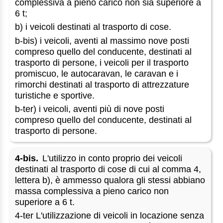
complessiva a pieno carico non sia superiore a
6 t;
b) i veicoli destinati al trasporto di cose.
b-bis) i veicoli, aventi al massimo nove posti
compreso quello del conducente, destinati al
trasporto di persone, i veicoli per il trasporto
promiscuo, le autocaravan, le caravan e i
rimorchi destinati al trasporto di attrezzature
turistiche e sportive.
b-ter) i veicoli, aventi più di nove posti
compreso quello del conducente, destinati al
trasporto di persone.
4-bis.
L'utilizzo in conto proprio dei veicoli
destinati al trasporto di cose di cui al comma 4,
lettera b), è ammesso qualora gli stessi abbiano
massa complessiva a pieno carico non
superiore a 6 t.
4-ter L'utilizzazione di veicoli in locazione senza