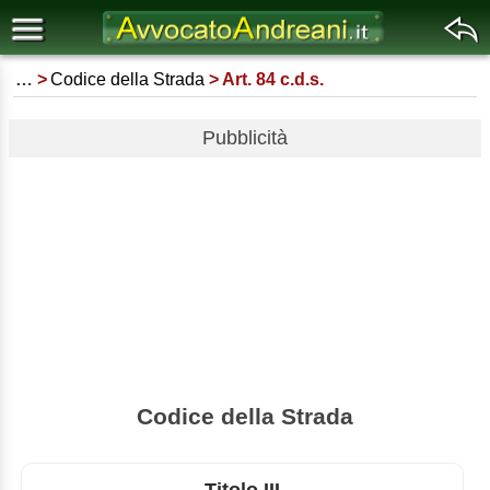
…
Codice della Strada
Art. 84 c.d.s.
Pubblicità
Codice della Strada
Titolo III