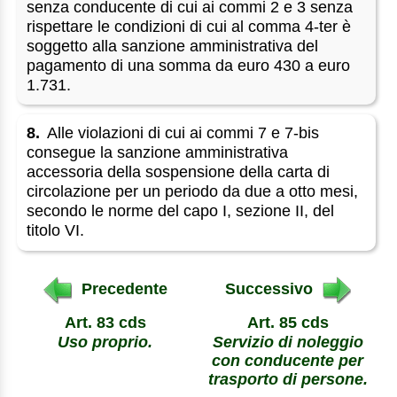
senza conducente di cui ai commi 2 e 3 senza
rispettare le condizioni di cui al comma 4-ter è
soggetto alla sanzione amministrativa del
pagamento di una somma da euro 430 a euro
1.731.
8.
Alle violazioni di cui ai commi 7 e 7-bis
consegue la sanzione amministrativa
accessoria della sospensione della carta di
circolazione per un periodo da due a otto mesi,
secondo le norme del capo I, sezione II, del
titolo VI.
Precedente
Successivo
Art. 83 cds
Art. 85 cds
Uso proprio.
Servizio di noleggio
con conducente per
trasporto di persone.