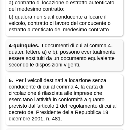
a) contratto di locazione o estratto autenticato
del medesimo contratto;
b) qualora non sia il conducente a locare il
veicolo, contratto di lavoro del conducente o
estratto autenticato del medesimo contratto.
4-quinquies.
I documenti di cui al comma 4-
quater, lettere a) e b), possono eventualmente
essere sostituiti da un documento equivalente
secondo le disposizioni vigenti.
5.
Per i veicoli destinati a locazione senza
conducente di cui al comma 4, la carta di
circolazione è rilasciata alle imprese che
esercitano l'attività in conformità a quanto
previsto dall'articolo 1 del regolamento di cui al
decreto del Presidente della Repubblica 19
dicembre 2001, n. 481.