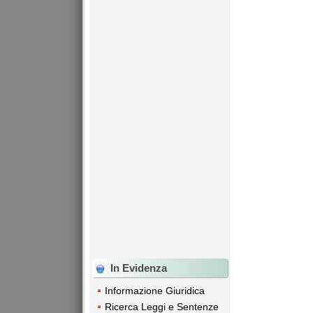
In Evidenza
Informazione Giuridica
Ricerca Leggi e Sentenze