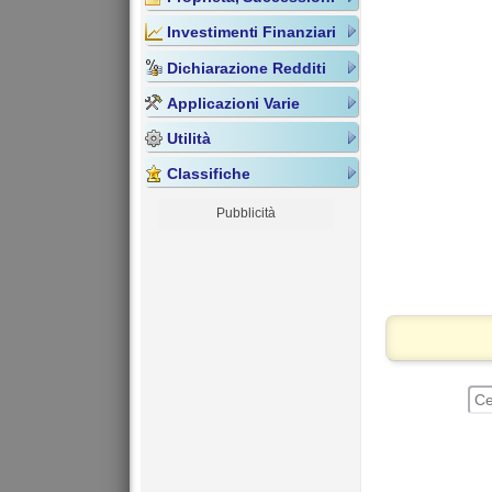
Investimenti Finanziari
Dichiarazione Redditi
Applicazioni Varie
Utilità
Classifiche
Pubblicità