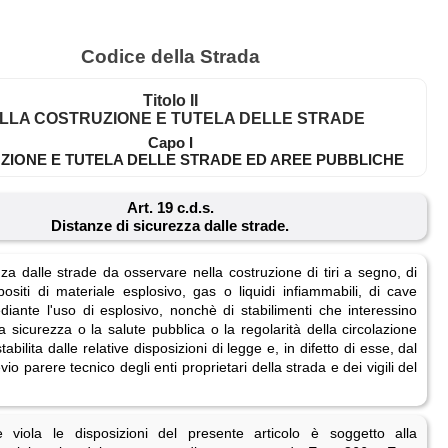
Codice della Strada
Titolo II
LLA COSTRUZIONE E TUTELA DELLE STRADE
Capo I
ZIONE E TUTELA DELLE STRADE ED AREE PUBBLICHE
Art. 19 c.d.s.
Distanze di sicurezza dalle strade.
za dalle strade da osservare nella costruzione di tiri a segno, di
positi di materiale esplosivo, gas o liquidi infiammabili, di cave
diante l'uso di esplosivo, nonchè di stabilimenti che interessino
sicurezza o la salute pubblica o la regolarità della circolazione
tabilita dalle relative disposizioni di legge e, in difetto di esse, dal
vio parere tecnico degli enti proprietari della strada e dei vigili del
 viola le disposizioni del presente articolo è soggetto alla