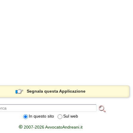
Segnala questa Applicazione
In questo sito
Sul web
©
2007-2026 AvvocatoAndreani.it