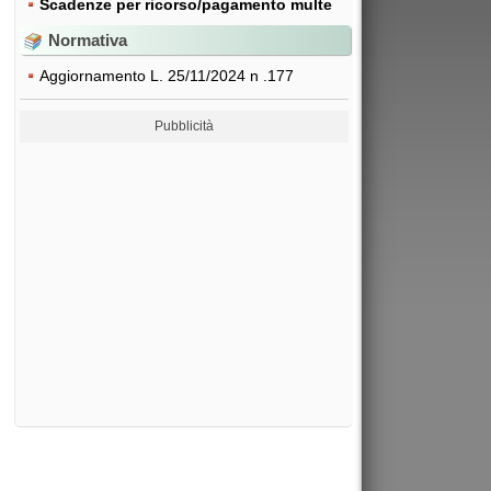
Scadenze per ricorso/pagamento multe
Normativa
Aggiornamento L. 25/11/2024 n .177
Pubblicità