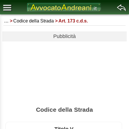
…
Codice della Strada
Art. 173 c.d.s.
Pubblicità
Codice della Strada
Titolo V