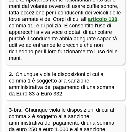
mani dal volante ovvero di usare cuffie sonore,
fatta eccezione per i conducenti dei veicoli delle
forze armate e dei Corpi di cui all'
articolo 138
,
comma 11, e di polizia. È consentito l'uso di
apparecchi a viva voce o dotati di auricolare
purchè il conducente abbia adeguate capacità
uditive ad entrambe le orecchie che non
richiedono per il loro funzionamento l'uso delle
mani.
3.
Chiunque viola le disposizioni di cui al
comma 1 è soggetto alla sanzione
amministrativa del pagamento di una somma
da Euro 83 a Euro 332.
3-bis.
Chiunque viola le disposizioni di cui al
comma 2 è soggetto alla sanzione
amministrativa del pagamento di una somma
da euro 250 a euro 1.000 e alla sanzione