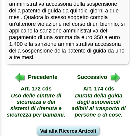
amministrativa accessoria della sospensione
della patente di guida da quindici giorni a due
mesi. Qualora lo stesso soggetto compia
un'ulteriore violazione nel corso di un biennio, si
applicano la sanzione amministrativa del
pagamento di una somma da euro 350 a euro
1.400 e la sanzione amministrativa accessoria
della sospensione della patente di guida da uno
a tre mesi.
Precedente
Successivo
Art. 172 cds
Art. 174 cds
Uso delle cinture di
Durata della guida
sicurezza e dei
degli autoveicoli
sistemi di ritenuta e
adibiti al trasporto di
sicurezza per bambini.
persone o di cose.
Vai alla Ricerca Articoli