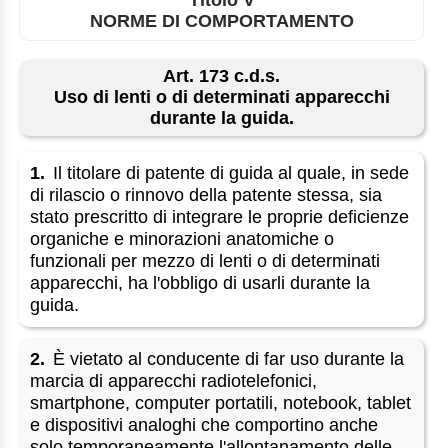
NORME DI COMPORTAMENTO
Art. 173 c.d.s.
Uso di lenti o di determinati apparecchi
durante la guida.
1.
Il titolare di patente di guida al quale, in sede
di rilascio o rinnovo della patente stessa, sia
stato prescritto di integrare le proprie deficienze
organiche e minorazioni anatomiche o
funzionali per mezzo di lenti o di determinati
apparecchi, ha l'obbligo di usarli durante la
guida.
2.
È vietato al conducente di far uso durante la
marcia di apparecchi radiotelefonici,
smartphone, computer portatili, notebook, tablet
e dispositivi analoghi che comportino anche
solo temporaneamente l'allontanamento delle