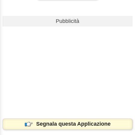
Pubblicità
Segnala questa Applicazione