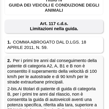
GUIDA DEI VEICOLI E CONDUZIONE DEGLI
ANIMALI
Art. 117 c.d.s.
Limitazioni nella guida.
1.
COMMA ABROGATO DAL D.LGS. 18
APRILE 2011, N. 59.
2.
Per i primi tre anni dal conseguimento della
patente di categoria A2, A, B1 e B non è
consentito il superamento della velocità di 100
km/h per le autostrade e di 90 km/h per le
strade extraurbane principali.
2-bis.Ai titolari di patente di guida di categoria
B, per i primi tre anni dal rilascio, non è
consentita la guida di autoveicoli aventi una
potenza specifica, riferita alla tara, superiore a