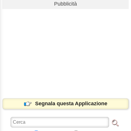
Pubblicità
Segnala questa Applicazione