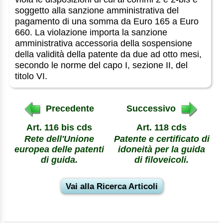
soggetto alla sanzione amministrativa del
pagamento di una somma da Euro 165 a Euro
660. La violazione importa la sanzione
amministrativa accessoria della sospensione
della validità della patente da due ad otto mesi,
secondo le norme del capo I, sezione II, del
titolo VI.
Precedente
Successivo
Art. 116 bis cds
Art. 118 cds
Rete dell'Unione
Patente e certificato di
europea delle patenti
idoneità per la guida
di guida.
di filoveicoli.
Vai alla Ricerca Articoli