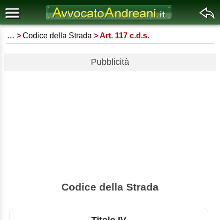
…
Codice della Strada
Art. 117 c.d.s.
Pubblicità
Codice della Strada
Titolo IV