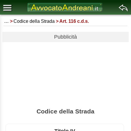
…
Codice della Strada
Art. 116 c.d.s.
Pubblicità
Codice della Strada
Titolo IV