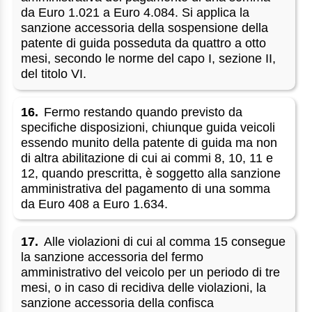
da Euro 1.021 a Euro 4.084. Si applica la
sanzione accessoria della sospensione della
patente di guida posseduta da quattro a otto
mesi, secondo le norme del capo I, sezione II,
del titolo VI.
16.
Fermo restando quando previsto da
specifiche disposizioni, chiunque guida veicoli
essendo munito della patente di guida ma non
di altra abilitazione di cui ai commi 8, 10, 11 e
12, quando prescritta, è soggetto alla sanzione
amministrativa del pagamento di una somma
da Euro 408 a Euro 1.634.
17.
Alle violazioni di cui al comma 15 consegue
la sanzione accessoria del fermo
amministrativo del veicolo per un periodo di tre
mesi, o in caso di recidiva delle violazioni, la
sanzione accessoria della confisca