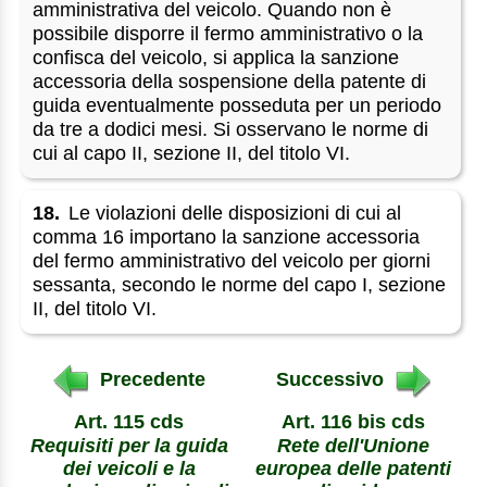
amministrativa del veicolo. Quando non è
possibile disporre il fermo amministrativo o la
confisca del veicolo, si applica la sanzione
accessoria della sospensione della patente di
guida eventualmente posseduta per un periodo
da tre a dodici mesi. Si osservano le norme di
cui al capo II, sezione II, del titolo VI.
18.
Le violazioni delle disposizioni di cui al
comma 16 importano la sanzione accessoria
del fermo amministrativo del veicolo per giorni
sessanta, secondo le norme del capo I, sezione
II, del titolo VI.
Precedente
Successivo
Art. 115 cds
Art. 116 bis cds
Requisiti per la guida
Rete dell'Unione
dei veicoli e la
europea delle patenti