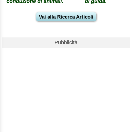
conduzione di animali.
di guida.
Vai alla Ricerca Articoli
Pubblicità