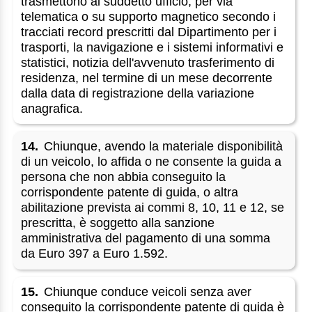
trasmettono al suddetto ufficio, per via
telematica o su supporto magnetico secondo i
tracciati record prescritti dal Dipartimento per i
trasporti, la navigazione e i sistemi informativi e
statistici, notizia dell'avvenuto trasferimento di
residenza, nel termine di un mese decorrente
dalla data di registrazione della variazione
anagrafica.
14.
Chiunque, avendo la materiale disponibilità
di un veicolo, lo affida o ne consente la guida a
persona che non abbia conseguito la
corrispondente patente di guida, o altra
abilitazione prevista ai commi 8, 10, 11 e 12, se
prescritta, è soggetto alla sanzione
amministrativa del pagamento di una somma
da Euro 397 a Euro 1.592.
15.
Chiunque conduce veicoli senza aver
conseguito la corrispondente patente di guida è