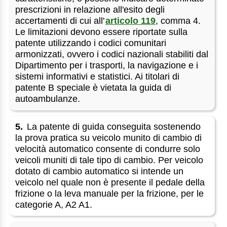
prescrizioni in relazione all'esito degli
accertamenti di cui all'
articolo 119
, comma 4.
Le limitazioni devono essere riportate sulla
patente utilizzando i codici comunitari
armonizzati, ovvero i codici nazionali stabiliti dal
Dipartimento per i trasporti, la navigazione e i
sistemi informativi e statistici. Ai titolari di
patente B speciale è vietata la guida di
autoambulanze.
5.
La patente di guida conseguita sostenendo
la prova pratica su veicolo munito di cambio di
velocità automatico consente di condurre solo
veicoli muniti di tale tipo di cambio. Per veicolo
dotato di cambio automatico si intende un
veicolo nel quale non è presente il pedale della
frizione o la leva manuale per la frizione, per le
categorie A, A2 A1.