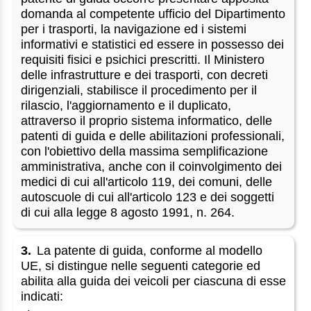
domanda al competente ufficio del Dipartimento
per i trasporti, la navigazione ed i sistemi
informativi e statistici ed essere in possesso dei
requisiti fisici e psichici prescritti. Il Ministero
delle infrastrutture e dei trasporti, con decreti
dirigenziali, stabilisce il procedimento per il
rilascio, l'aggiornamento e il duplicato,
attraverso il proprio sistema informatico, delle
patenti di guida e delle abilitazioni professionali,
con l'obiettivo della massima semplificazione
amministrativa, anche con il coinvolgimento dei
medici di cui all'articolo 119, dei comuni, delle
autoscuole di cui all'articolo 123 e dei soggetti
di cui alla legge 8 agosto 1991, n. 264.
3.
La patente di guida, conforme al modello
UE, si distingue nelle seguenti categorie ed
abilita alla guida dei veicoli per ciascuna di esse
indicati: