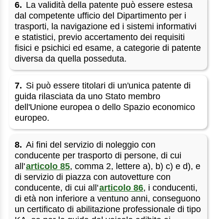
6.
La validità della patente può essere estesa
dal competente ufficio del Dipartimento per i
trasporti, la navigazione ed i sistemi informativi
e statistici, previo accertamento dei requisiti
fisici e psichici ed esame, a categorie di patente
diversa da quella posseduta.
7.
Si può essere titolari di un'unica patente di
guida rilasciata da uno Stato membro
dell'Unione europea o dello Spazio economico
europeo.
8.
Ai fini del servizio di noleggio con
conducente per trasporto di persone, di cui
all'
articolo 85
, comma 2, lettere a), b) c) e d), e
di servizio di piazza con autovetture con
conducente, di cui all'
articolo 86
, i conducenti,
di età non inferiore a ventuno anni, conseguono
un certificato di abilitazione professionale di tipo