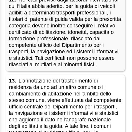
cui l'Italia abbia aderito, per la guida di veicoli
adibiti a determinati trasporti professionali, i
titolari di patente di guida valida per la prescritta
categoria devono inoltre conseguire il relativo
certificato di abilitazione, idoneità, capacità o
formazione professionale, rilasciato dal
competente ufficio del Dipartimento per i
trasporti, la navigazione ed i sistemi informativi
e statistici. Tali certificati non possono essere
rilasciati ai mutilati e ai minorati fisici.
13.
L'annotazione del trasferimento di
residenza da uno ad un altro comune o il
cambiamento di abitazione nell'ambito dello
stesso comune, viene effettuata dal competente
ufficio centrale del Dipartimento per i trasporti,
la navigazione e i sistemi informativi e statistici
che aggiorna il dato nell'anagrafe nazionale
degli abilitati alla guida. A tale fine, i comuni