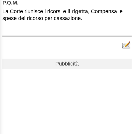
P.Q.M.
La Corte riunisce i ricorsi e li
rigetta
, Compensa le
spese del ricorso per cassazione.
Pubblicità