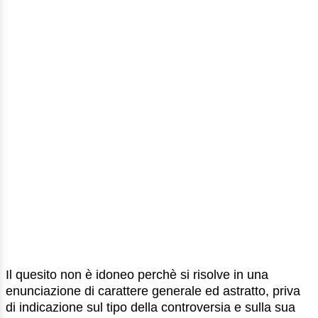
Il quesito non è idoneo perchè si risolve in una
enunciazione di carattere generale ed astratto, priva
di indicazione sul tipo della controversia e sulla sua