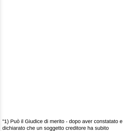
"1) Può il Giudice di merito - dopo aver constatato e
dichiarato che un soggetto creditore ha subito