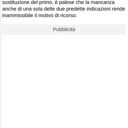
sostituzione del primo, è palese che la mancanza
anche di una sola delle due predette indicazioni rende
inammissibile il motivo di ricorso.
Pubblicità