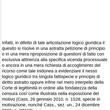
Infatti, in difetto di tale articolazione logico giuridica il
quesito si risolve in una astratta petizione di principio
o in una mera riproposizione di questioni di fatto con
esclusiva attinenza alla specifica vicenda processuale
o ancora in una mera richiesta di accoglimento del
ricorso come tale inidonea a evidenziare il nesso
logico giuridico tra singola fattispecie e principio di
diritto astratto oppure infine nel mero interpello della
Corte di legittimità in ordine alla fondatezza della
censura così come illustrata nella esposizione del
motivo (Cass. 26 gennaio 2010, n. 1528, specie in
motivazione, nonchè Cass., sez. un., 24 dicembre