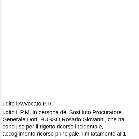
udito l'Avvocato P.R.;
udito il P.M. in persona del Sostituto Procuratore
Generale Dott. RUSSO Rosario Giovanni, che ha
concluso per il rigetto ricorso incidentale,
accoglimento ricorso principale, limitatamente al 1