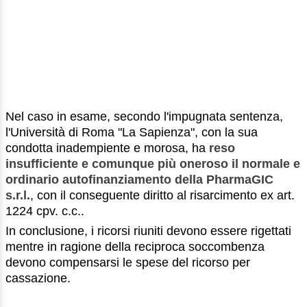
Nel caso in esame, secondo l'impugnata sentenza,
l'Università di Roma "La Sapienza", con la sua
condotta inadempiente e morosa, ha
reso
insufficiente e comunque più oneroso il normale e
ordinario autofinanziamento della PharmaGIC
s.r.l.
, con il conseguente diritto al risarcimento ex art.
1224 cpv. c.c..
In conclusione, i ricorsi riuniti devono essere rigettati
mentre in ragione della reciproca soccombenza
devono compensarsi le spese del ricorso per
cassazione.