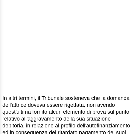
In altri termini, il Tribunale sosteneva che la domanda
dell'attrice doveva essere rigettata, non avendo
quest'ultima fornito alcun elemento di prova sul punto
relativo all'aggravamento della sua situazione
debitoria, in relazione al profilo dell'autofinanziamento
ed in conseguenza del ritardato pagamento dei suoi