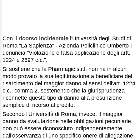
Con il
ricorso incidentale
l'Università degli Studi di
Roma "La Sapienza" - Azienda Policlinico Umberto I
denuncia "Violazione e falsa applicazione degli artt.
1224 e 2697 c.c.".
Si sostiene che la Pharmagic s.r.l. non ha in alcun
modo provato la sua legittimazione a beneficiare del
risarcimento del maggior danno ai sensi dell'art. 1224
c.c., comma 2, sostenendo che la giurisprudenza
riconnette questo tipo di danno alla presunzione
semplice di ricorso al credito.
Secondo l'Università di Roma, invece, il maggior
danno da svalutazione nelle obbligazioni pecuniarie
non può essere riconosciuto indipendentemente
dall'osservanza di uno specifico onere di allegazione