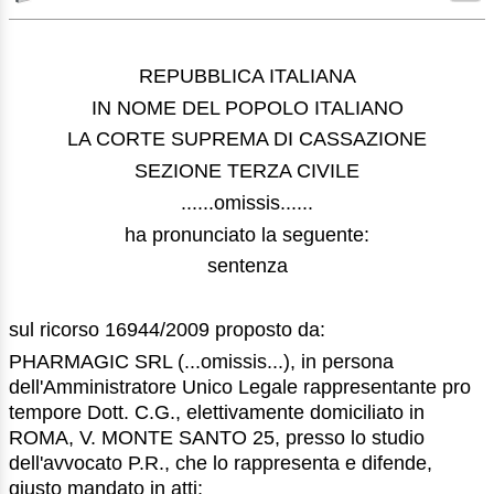
REPUBBLICA ITALIANA
IN NOME DEL POPOLO ITALIANO
LA CORTE SUPREMA DI CASSAZIONE
SEZIONE TERZA CIVILE
......omissis......
ha pronunciato la seguente:
sentenza
sul ricorso 16944/2009 proposto da:
PHARMAGIC SRL (...omissis...), in persona
dell'Amministratore Unico Legale rappresentante pro
tempore Dott. C.G., elettivamente domiciliato in
ROMA, V. MONTE SANTO 25, presso lo studio
dell'avvocato P.R., che lo rappresenta e difende,
giusto mandato in atti;