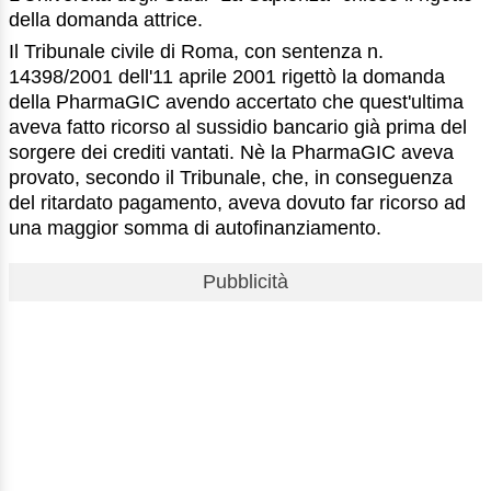
della domanda attrice.
Il Tribunale civile di Roma, con sentenza n.
14398/2001 dell'11 aprile 2001 rigettò la domanda
della PharmaGIC avendo accertato che quest'ultima
aveva fatto ricorso al sussidio bancario già prima del
sorgere dei crediti vantati. Nè la PharmaGIC aveva
provato, secondo il Tribunale, che, in conseguenza
del ritardato pagamento, aveva dovuto far ricorso ad
una maggior somma di autofinanziamento.
Pubblicità