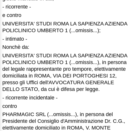
- ricorrente -
e contro
UNIVERSITA' STUDI ROMA LA SAPIENZA AZIENDA
POLICLINICO UMBERTO 1 (...omissis...);
- intimato -
Nonchè da:
UNIVERSITA' STUDI ROMA LA SAPIENZA AZIENDA
POLICLINICO UMBERTO 1 (...omissis...), in persona
del legale rappresentante pro tempore, elettivamente
domiciliata in ROMA, VIA DEI PORTOGHESI 12,
presso gli Uffici dell'AVVOCATURA GENERALE
DELLO STATO, da cui è difesa per legge.
- ricorrente incidentale -
contro
PHARMAGIC SRL (...omissis...), in persona del
Presidente del Consiglio d'Amministrazione Dr. C.G.,
elettivamente domiciliato in ROMA, V. MONTE