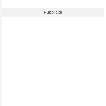
Pubblicità