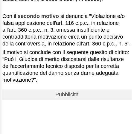
Con il
secondo motivo
si denuncia "Violazione e/o
falsa applicazione dell'art. 116 c.p.c., in relazione
all'art. 360 c.p.c., n. 3: omessa insufficiente e
contraddittoria motivazione circa un punto decisivo
della controversia, in relazione all'art. 360 c.p.c., n. 5".
Il motivo si conclude con il seguente quesito di diritto:
"Può il Giudice di merito discostarsi dalle risultanze
dell'accertamento tecnico disposto per la corretta
quantificazione del danno senza darne adeguata
motivazione?".
Pubblicità