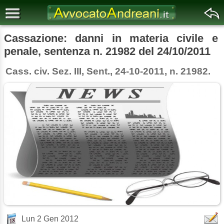
Cassazione: danni in materia civile e
penale, sentenza n. 21982 del 24/10/2011
Cass. civ. Sez. III, Sent., 24-10-2011, n. 21982.
Lun 2 Gen 2012