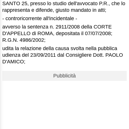
SANTO 25, presso lo studio dell'avvocato P.R., che lo
rappresenta e difende, giusto mandato in atti;
- controricorrente all'incidentale -
avverso la sentenza n. 2911/2008 della CORTE
D'APPELLO di ROMA, depositata il 07/07/2008;
R.G.N. 4986/2002;
udita la relazione della causa svolta nella pubblica
udienza del 23/09/2011 dal Consigliere Dott. PAOLO
D'AMICO;
Pubblicità