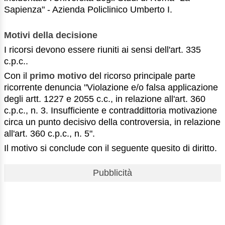
Sapienza" - Azienda Policlinico Umberto I.
Motivi della decisione
I ricorsi devono essere riuniti ai sensi dell'art. 335
c.p.c..
Con il
primo motivo
del ricorso principale parte
ricorrente denuncia "Violazione e/o falsa applicazione
degli artt. 1227 e 2055 c.c., in relazione all'art. 360
c.p.c., n. 3. Insufficiente e contraddittoria motivazione
circa un punto decisivo della controversia, in relazione
all'art. 360 c.p.c., n. 5".
Il motivo si conclude con il seguente quesito di diritto.
Pubblicità