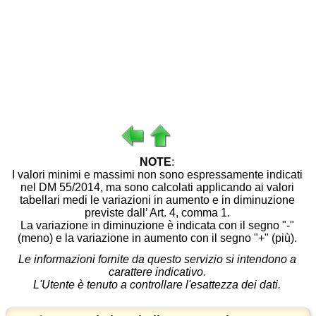
NOTE
:
I valori minimi e massimi non sono espressamente indicati
nel DM 55/2014, ma sono calcolati applicando ai valori
tabellari medi le variazioni in aumento e in diminuzione
previste dall’ Art. 4, comma 1.
La variazione in diminuzione è indicata con il segno "-"
(meno) e la variazione in aumento con il segno "+" (più).
Le informazioni fornite da questo servizio si intendono a
carattere indicativo.
L'Utente è tenuto a controllare l'esattezza dei dati.