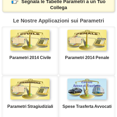
Segnala le Tabelle Parametri a un Tuo
Collega
Le Nostre Applicazioni sui Parametri
Parametri 2014 Civile
Parametri 2014 Penale
Parametri Stragiudiziali
Spese Trasferta Avvocati