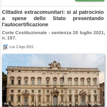
Cittadini extracomunitari: sì al patrocinio
a spese dello Stato presentando
l'autocertificazione
Corte Costituzionale - sentenza 20 luglio 2021,
n. 157.
Lun 2 Ago 2021