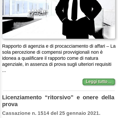
Rapporto di agenzia e di procacciamento di affari – La
sola percezione di compensi provvigionali non è
idonea a qualificare il rapporto come di natura
agenziale, in assenza di prova sugli ulteriori requisiti
...
Leggi tutto…
Licenziamento “ritorsivo” e onere della
prova
Cassazione n. 1514 del 25 gennaio 2021.