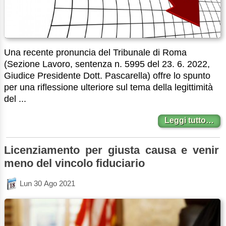
Una recente pronuncia del Tribunale di Roma
(Sezione Lavoro, sentenza n. 5995 del 23. 6. 2022,
Giudice Presidente Dott. Pascarella) offre lo spunto
per una riflessione ulteriore sul tema della legittimità
del ...
Leggi tutto…
Licenziamento per giusta causa e venir
meno del vincolo fiduciario
Lun 30 Ago 2021