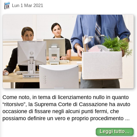
Lun 1 Mar 2021
Come noto, in tema di licenziamento nullo in quanto
“ritorsivo”, la Suprema Corte di Cassazione ha avuto
occasione di fissare negli alcuni punti fermi, che
possiamo definire un vero e proprio procedimento ...
Leggi tutto…