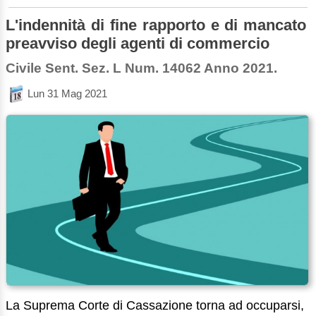
L'indennità di fine rapporto e di mancato
preavviso degli agenti di commercio
Civile Sent. Sez. L Num. 14062 Anno 2021.
Lun 31 Mag 2021
La Suprema Corte di Cassazione torna ad occuparsi,