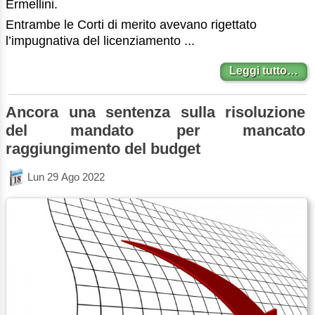
Ermellini.
Entrambe le Corti di merito avevano rigettato
l’impugnativa del licenziamento ...
Leggi tutto…
Ancora una sentenza sulla risoluzione
del mandato per mancato
raggiungimento del budget
Lun 29 Ago 2022