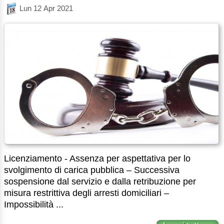
Lun 12 Apr 2021
Licenziamento - Assenza per aspettativa per lo
svolgimento di carica pubblica – Successiva
sospensione dal servizio e dalla retribuzione per
misura restrittiva degli arresti domiciliari –
Impossibilità ...