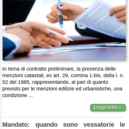
In tema di contratto preliminare, la presenza delle
menzioni catastali, ex art. 29, comma 1-bis, della l. n.
52 del 1985, rappresentando, al pari di quanto
previsto per le menzioni edilizie ed urbanistiche, una
condizione ...
Leggi tutto…
Mandato: quando sono vessatorie le