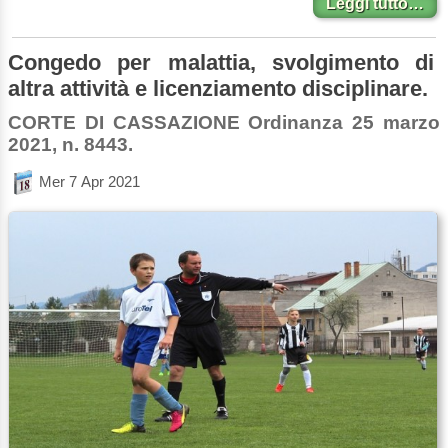
Leggi tutto…
Congedo per malattia, svolgimento di
altra attività e licenziamento disciplinare.
CORTE DI CASSAZIONE Ordinanza 25 marzo
2021, n. 8443.
Mer 7 Apr 2021