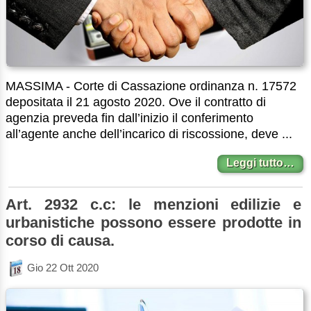
MASSIMA - Corte di Cassazione ordinanza n. 17572
depositata il 21 agosto 2020. Ove il contratto di
agenzia preveda fin dall’inizio il conferimento
all’agente anche dell’incarico di riscossione, deve ...
Leggi tutto…
Art. 2932 c.c: le menzioni edilizie e
urbanistiche possono essere prodotte in
corso di causa.
Gio 22 Ott 2020