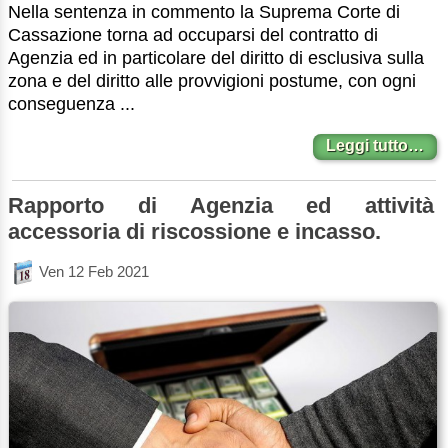
Nella sentenza in commento la Suprema Corte di
Cassazione torna ad occuparsi del contratto di
Agenzia ed in particolare del diritto di esclusiva sulla
zona e del diritto alle provvigioni postume, con ogni
conseguenza ...
Leggi tutto…
Rapporto di Agenzia ed attività
accessoria di riscossione e incasso.
Ven 12 Feb 2021