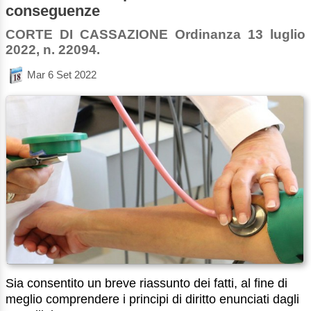
conseguenze
CORTE DI CASSAZIONE Ordinanza 13 luglio
2022, n. 22094.
Mar 6 Set 2022
Sia consentito un breve riassunto dei fatti, al fine di
meglio comprendere i principi di diritto enunciati dagli