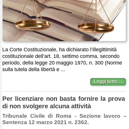
La Corte Costituzionale, ha dichiarato l’illegittimità
costituzionale dell’art. 18, settimo comma, secondo
periodo, della legge 20 maggio 1970, n. 300 (Norme
sulla tutela della libertà e ...
Leggi tutto…
Per licenziare non basta fornire la prova
di non svolgere alcuna attività
Tribunale Civile di Roma - Sezione lavoro –
Sentenza 12 marzo 2021 n. 2362.