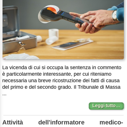
La vicenda di cui si occupa la sentenza in commento
è particolarmente interessante, per cui riteniamo
necessaria una breve ricostruzione dei fatti di causa
del primo e del secondo grado. Il Tribunale di Massa
...
Leggi tutto…
Attività dell'informatore medico-