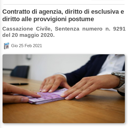
Contratto di agenzia, diritto di esclusiva e
diritto alle provvigioni postume
Cassazione Civile, Sentenza numero n. 9291
del 20 maggio 2020.
Gio 25 Feb 2021