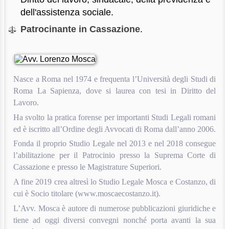
dell'assistenza sociale.
Patrocinante in Cassazione
.
Nasce a Roma nel 1974 e frequenta l’Università degli Studi di
Roma La Sapienza, dove si laurea con tesi in Diritto del
Lavoro.
Ha svolto la pratica forense per importanti Studi Legali romani
ed è iscritto all’Ordine degli Avvocati di Roma dall’anno 2006.
Fonda il proprio Studio Legale nel 2013 e nel 2018 consegue
l’abilitazione per il Patrocinio presso la Suprema Corte di
Cassazione e presso le Magistrature Superiori.
A fine 2019 crea altresì lo Studio Legale Mosca e Costanzo, di
cui è Socio titolare (www.moscaecostanzo.it).
L’Avv. Mosca è autore di numerose pubblicazioni giuridiche e
tiene ad oggi diversi convegni nonché porta avanti la sua