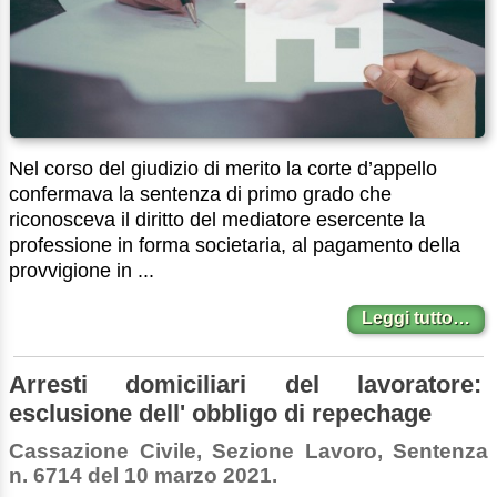
Nel corso del giudizio di merito la corte d’appello
confermava la sentenza di primo grado che
riconosceva il diritto del mediatore esercente la
professione in forma societaria, al pagamento della
provvigione in ...
Leggi tutto…
Arresti domiciliari del lavoratore:
esclusione dell' obbligo di repechage
Cassazione Civile, Sezione Lavoro, Sentenza
n. 6714 del 10 marzo 2021.