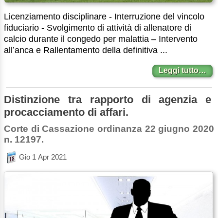
Licenziamento disciplinare - Interruzione del vincolo
fiduciario - Svolgimento di attività di allenatore di
calcio durante il congedo per malattia – Intervento
all’anca e Rallentamento della definitiva ...
Leggi tutto…
Distinzione tra rapporto di agenzia e
procacciamento di affari.
Corte di Cassazione ordinanza 22 giugno 2020
n. 12197.
Gio 1 Apr 2021