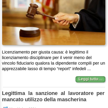
Licenziamento per giusta causa: è legittimo il
licenziamento disciplinare per il venir meno del
vincolo fiduciario qualora la dipendente compili per un
apprezzabile lasso di tempo “report” infedeli ...
Leggi tutto…
Legittima la sanzione al lavoratore per
mancato utilizzo della mascherina