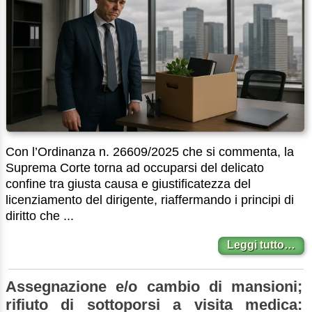
Con l’Ordinanza n. 26609/2025 che si commenta, la
Suprema Corte torna ad occuparsi del delicato
confine tra giusta causa e giustificatezza del
licenziamento del dirigente, riaffermando i principi di
diritto che ...
Leggi tutto…
Assegnazione e/o cambio di mansioni;
rifiuto di sottoporsi a visita medica: