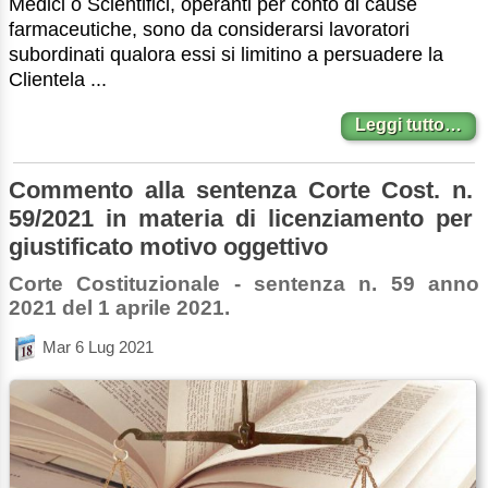
Medici o Scientifici, operanti per conto di cause
farmaceutiche, sono da considerarsi lavoratori
subordinati qualora essi si limitino a persuadere la
Clientela ...
Leggi tutto…
Commento alla sentenza Corte Cost. n.
59/2021 in materia di licenziamento per
giustificato motivo oggettivo
Corte Costituzionale - sentenza n. 59 anno
2021 del 1 aprile 2021.
Mar 6 Lug 2021