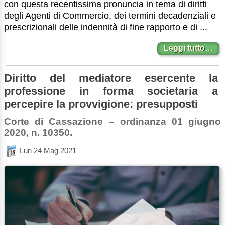
con questa recentissima pronuncia in tema di diritti
degli Agenti di Commercio, dei termini decadenziali e
prescrizionali delle indennità di fine rapporto e di ...
Leggi tutto…
Diritto del mediatore esercente la
professione in forma societaria a
percepire la provvigione: presupposti
Corte di Cassazione – ordinanza 01 giugno
2020, n. 10350.
Lun 24 Mag 2021