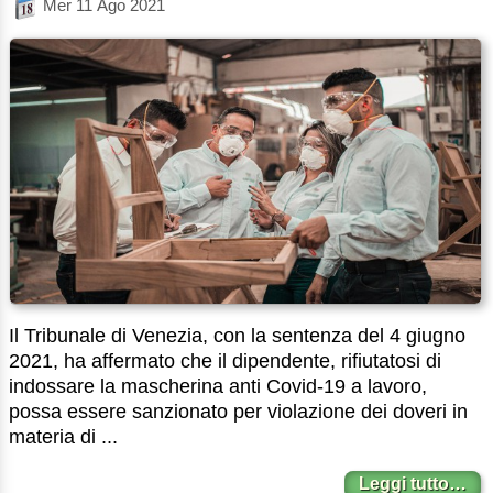
Mer 11 Ago 2021
Il Tribunale di Venezia, con la sentenza del 4 giugno
2021, ha affermato che il dipendente, rifiutatosi di
indossare la mascherina anti Covid-19 a lavoro,
possa essere sanzionato per violazione dei doveri in
materia di ...
Leggi tutto…