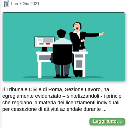
Lun 7 Giu 2021
Il Tribunale Civile di Roma, Sezione Lavoro, ha
egregiamente evidenziato – sintetizzandoli - i principi
che regolano la materia dei licenziamenti individuali
per cessazione di attività aziendale durante ...
Leggi tutto…