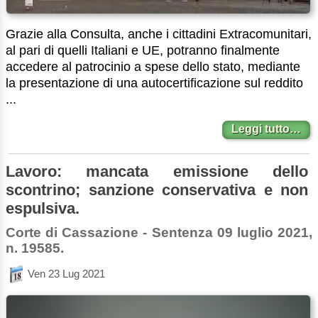
Grazie alla Consulta, anche i cittadini Extracomunitari,
al pari di quelli Italiani e UE, potranno finalmente
accedere al patrocinio a spese dello stato, mediante
la presentazione di una autocertificazione sul reddito
...
Leggi tutto…
Lavoro: mancata emissione dello
scontrino; sanzione conservativa e non
espulsiva.
Corte di Cassazione - Sentenza 09 luglio 2021,
n. 19585.
Ven 23 Lug 2021