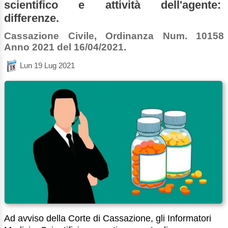
scientifico e attività dell'agente:
differenze.
Cassazione Civile, Ordinanza Num. 10158
Anno 2021 del 16/04/2021.
Lun 19 Lug 2021
Ad avviso della Corte di Cassazione, gli Informatori