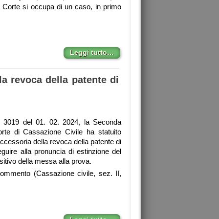
Corte si occupa di un caso, in primo
Leggi tutto…
la revoca della patente di
 3019 del 01. 02. 2024, la Seconda
rte di Cassazione Civile ha statuito
ccessoria della revoca della patente di
uire alla pronuncia di estinzione del
sitivo della messa alla prova.
ommento (Cassazione civile, sez. II,