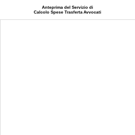
Anteprima del Servizio di
Calcolo Spese Trasferta Avvocati