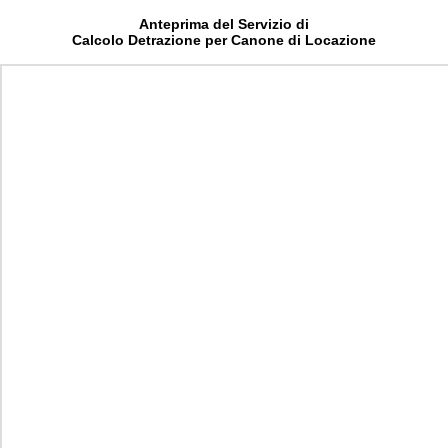
Anteprima del Servizio di
Calcolo Detrazione per Canone di Locazione