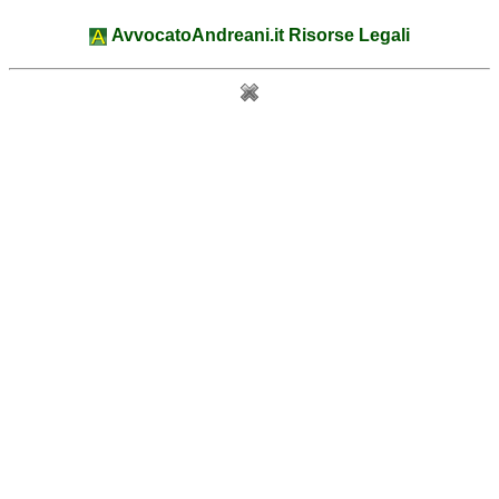
AvvocatoAndreani.it Risorse Legali