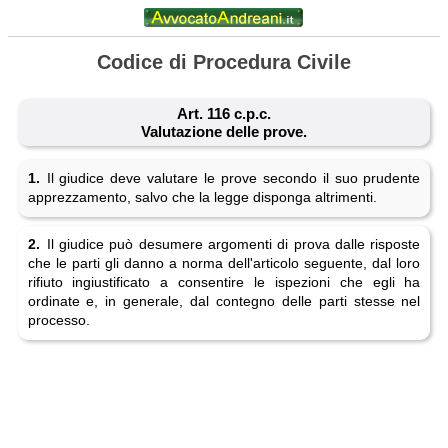
Codice di Procedura Civile
Art. 116 c.p.c.
Valutazione delle prove.
1.
Il giudice deve valutare le prove secondo il suo prudente
apprezzamento, salvo che la legge disponga altrimenti.
2.
Il giudice può desumere argomenti di prova dalle risposte
che le parti gli danno a norma dell'articolo seguente, dal loro
rifiuto ingiustificato a consentire le ispezioni che egli ha
ordinate e, in generale, dal contegno delle parti stesse nel
processo.