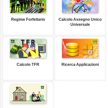
Regime Forfettario
Calcolo Assegno Unico
Universale
Calcolo TFR
Ricerca Applicazioni