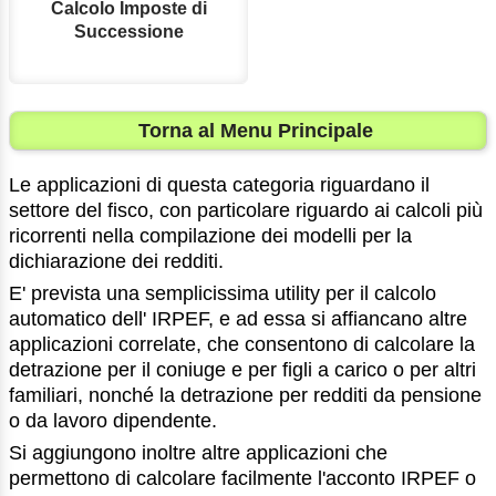
Calcolo Imposte di
Successione
Torna al Menu Principale
Le applicazioni di questa categoria riguardano il
settore del fisco, con particolare riguardo ai calcoli più
ricorrenti nella compilazione dei modelli per la
dichiarazione dei redditi.
E' prevista una semplicissima utility per il calcolo
automatico dell' IRPEF, e ad essa si affiancano altre
applicazioni correlate, che consentono di calcolare la
detrazione per il coniuge e per figli a carico o per altri
familiari, nonché la detrazione per redditi da pensione
o da lavoro dipendente.
Si aggiungono inoltre altre applicazioni che
permettono di calcolare facilmente l'acconto IRPEF o