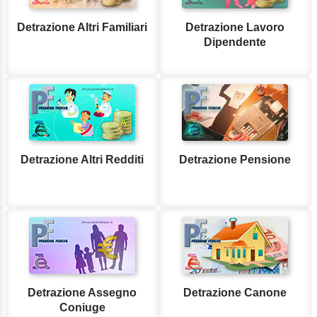
Detrazione Altri Familiari
Detrazione Lavoro
Dipendente
Detrazione Altri Redditi
Detrazione Pensione
Detrazione Assegno
Detrazione Canone
Coniuge