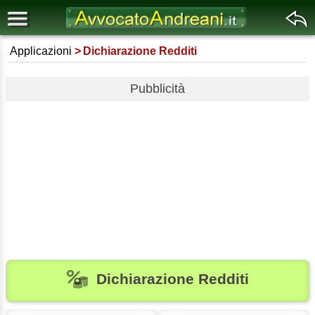
Applicazioni
Dichiarazione Redditi
Pubblicità
Dichiarazione Redditi