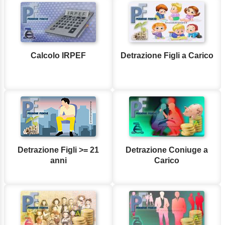
Calcolo IRPEF
Detrazione Figli a Carico
Detrazione Figli >= 21
Detrazione Coniuge a
anni
Carico